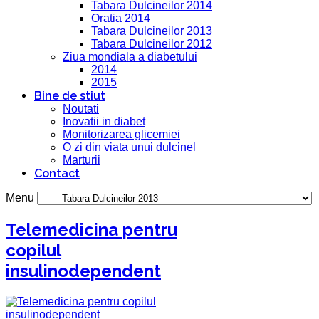
Tabara Dulcineilor 2014
Oratia 2014
Tabara Dulcineilor 2013
Tabara Dulcineilor 2012
Ziua mondiala a diabetului
2014
2015
Bine de stiut
Noutati
Inovatii in diabet
Monitorizarea glicemiei
O zi din viata unui dulcinel
Marturii
Contact
Menu
Telemedicina pentru
copilul
insulinodependent